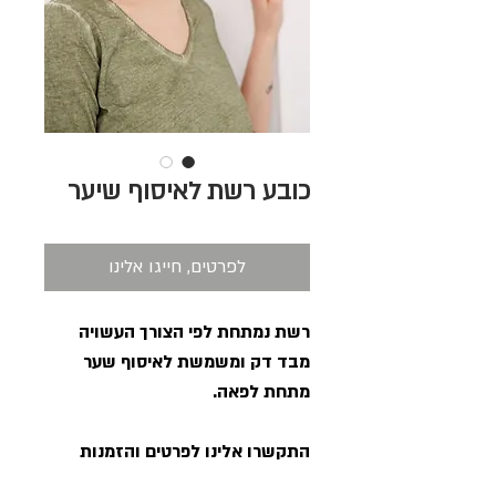
כובע רשת לאיסוף שיער
לפרטים, חייגו אלינו
רשת נמתחת לפי הצורך העשויה
מבד דק ומשמשת לאיסוף שער
מתחת לפאה.
התקשרו אלינו לפרטים והזמנות