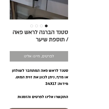
סטנד הברגה לראש פאה
/ תוספת שיער
לפרטים, חייגו אלינו
סטנד לראש פאה המתחבר לשולחן
או מדף, ניתן לכוון את זוית המוט.
מידות: 34X17
התקשרו אלינו לפרטים והזמנות