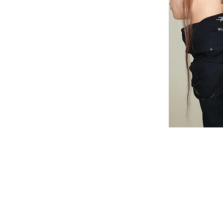
ים חדשים לאימייל לפני כולם