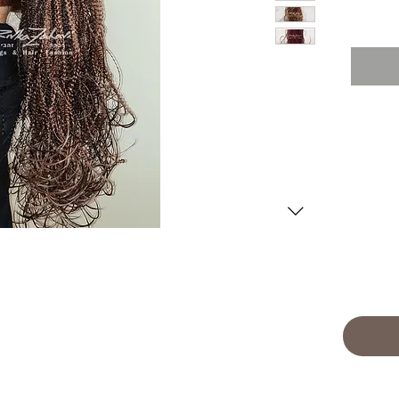
ינטטי.
הרשמו עכשיו וקבלו מבצע