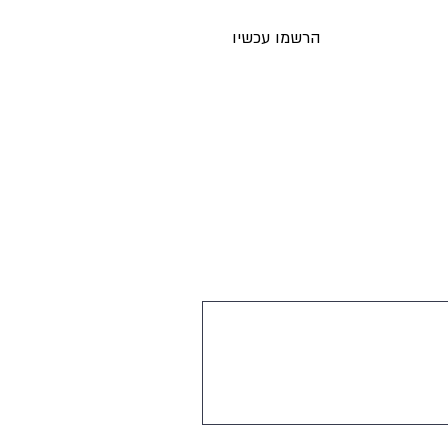
הרשמו עכשיו