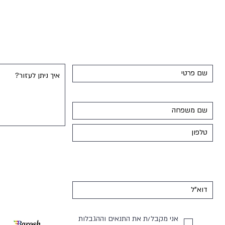
שאלות ותשובות
צור קשר
אני מקבל/ת את התנאים וההגבלות