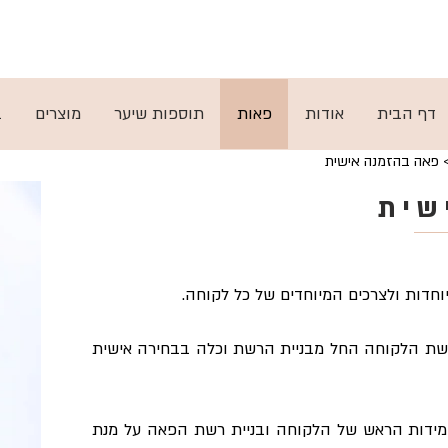
ות
ן
תקנון
דף הבית
אודות
פאות
תוספות שיער
מוצרים
ב
 פאה בהזמנה אישית
שית
חדות ולצרכים המיוחדים של כל לקוחה.
רישת הלקוחה החל מבניית הרשת וכלה בבחירה אישית
 מידות הראש של הלקוחה ובניית רשת הפאה על מנת