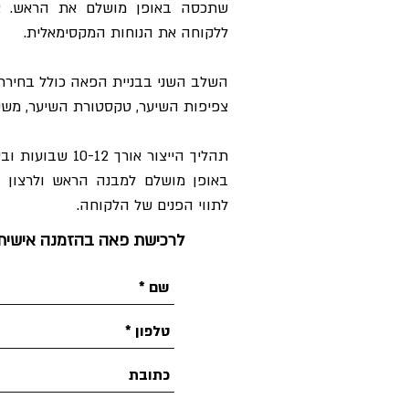
שתכסה באופן מושלם את הראש. אי
ללקוחה את הנוחות המקסימאלית.
השלב השני בבניית הפאה כולל בחירת 
צפיפות השיער, טקסטורת השיער, משקל
תהליך הייצור א
באופן מושלם למבנה הראש ולרצון ה
לתווי הפנים של הלקוחה.
לרכישת פאה בהזמנה אישית ש