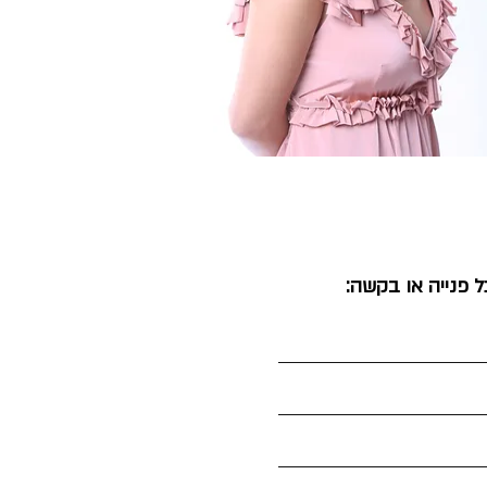
ל פנייה או בקשה: