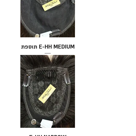
E-HH MEDIUM תוספת