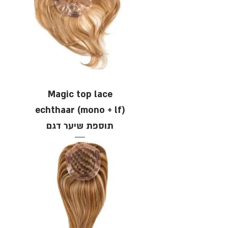
Magic top lace
echthaar (mono + lf)
תוספת שיער דגם