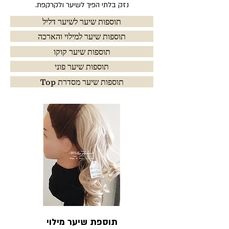
נזק בלתי הפיך לשיער ולקרקפת.
תוספות שיער לשיער דליל
תוספות שיער למילוי והארכה
תוספות שיער קוקו
תוספות שיער פוני
Top תוספות שיער מסדרת
תוספת שיער מילוי
תוספת קוקו