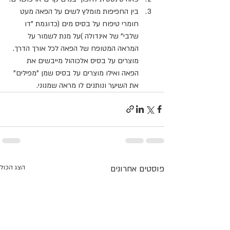
בין החפיפות מומלץ לשים על הפאה מעט 
חומרי טיפוח על בסיס מים (כדוגמת "דו 
שלבי" של אינדולה )על מנת לשמור על 
המראה המטופח של הפאה לכל אורך הדרך. 
מוצרים על בסיס אלכוהול מייבשים את 
הפאה ואילו מוצרים על בסיס שמן "מפילים" 
את השיער ונותנים לו מראה שמנוני.
פוסטים אחרונים
הצג הכול