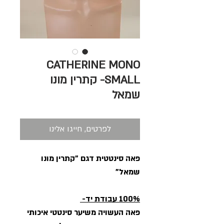
CATHERINE MONO
SMALL- קתרין מונו
שמאל
לפרטים, חייגו אלינו
פאה סינטטית דגם "קתרין מונו
שמאל"
100% עבודת יד-
פאה העשויה משיער סינטטי איכותי