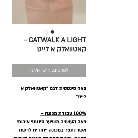
CATWALK A LIGHT -
קאטוואלק א לייט
לפרטים, חייגו אלינו
פאה סינטטית דגם "קאטוואלק א
לייט"
100% עבודת מכונה –
פאה העשויה משיער סינטטי איכותי
אשר נתפר במכונה ייחודית לרשת