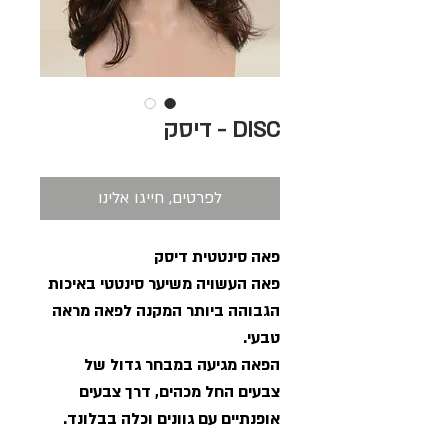
DISC - דיסק
לפרטים, חייגו אלינו
פאה סינטטית דיסק
פאה העשויה משיער סינטטי באיכות
הגבוהה ביותר המקנה לפאה מראה
טבעי.
הפאה מגיעה במבחר גדול של
צבעים החל מכהים, דרך צבעים
אופנתיים עם גוונים וכלה בבלונד.