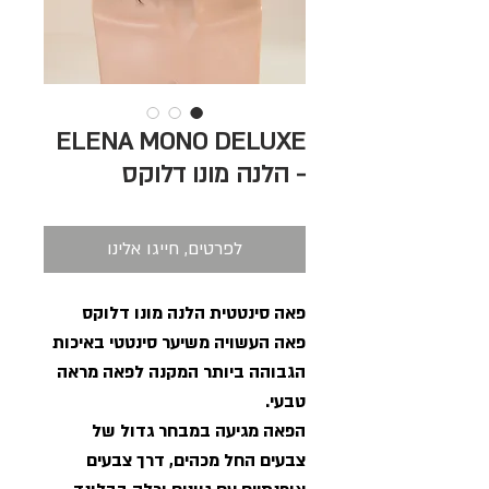
ELENA MONO DELUXE
- הלנה מונו דלוקס
לפרטים, חייגו אלינו
פאה סינטטית הלנה מונו דלוקס
פאה העשויה משיער סינטטי באיכות
הגבוהה ביותר המקנה לפאה מראה
טבעי.
הפאה מגיעה במבחר גדול של
צבעים החל מכהים, דרך צבעים