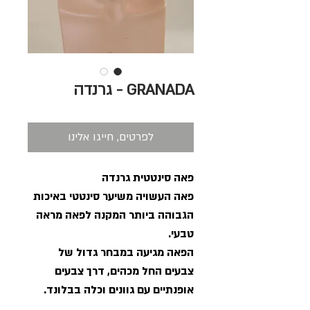
GRANADA - גרנדה
לפרטים, חייגו אלינו
פאה סינטטית גרנדה
פאה העשויה משיער סינטטי באיכות
הגבוהה ביותר המקנה לפאה מראה
טבעי.
הפאה מגיעה במבחר גדול של
צבעים החל מכהים, דרך צבעים
אופנתיים עם גוונים וכלה בבלונד.