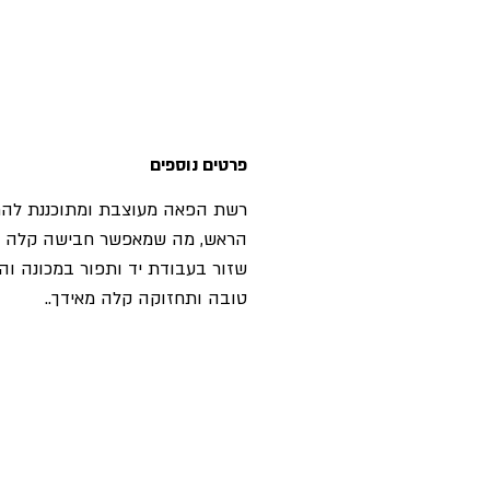
פרטים נוספים
רשת הפאה מעוצבת ומתוכננת להת
הראש, מה שמאפשר חבישה קלה ונ
שזור בעבודת יד ותפור במכונה ו
טובה ותחזוקה קלה מאידך..