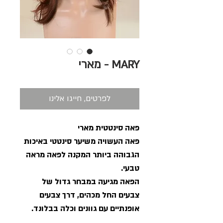
MARY - מארי
לפרטים, חייגו אלינו
פאה סינטטית מארי
פאה העשויה משיער סינטטי באיכות
הגבוהה ביותר המקנה לפאה מראה
טבעי.
הפאה מגיעה במבחר גדול של
צבעים החל מכהים, דרך צבעים
אופנתיים עם גוונים וכלה בבלונד.