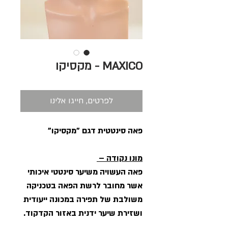
MAXICO - מקסיקו
לפרטים, חייגו אלינו
פאה סינטטית דגם "מקסיקו"
מונו נקודה –
פאה העשויה משיער סינטטי איכותי
אשר מחובר לרשת הפאה בטכניקה
משולבת של תפירה במכונה ייעודית
ושזירת שיער ידנית באזור הקדקוד.