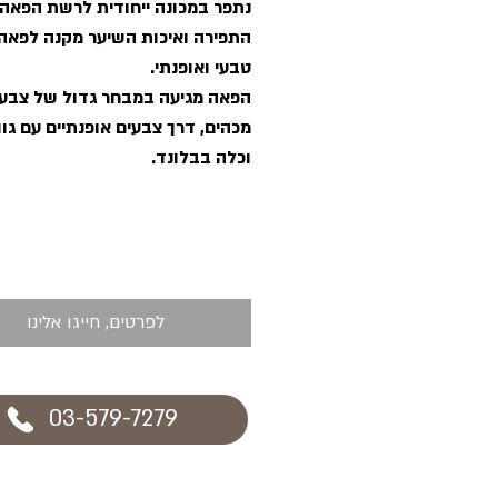
נתפר במכונה ייחודית לרשת הפאה
התפירה ואיכות השיער מקנה לפאה
טבעי ואופנתי.
הפאה מגיעה במבחר גדול של צבע
מכהים, דרך צבעים אופנתיים עם גוו
וכלה בבלונד.
לפרטים, חייגו אלינו
03-579-7279