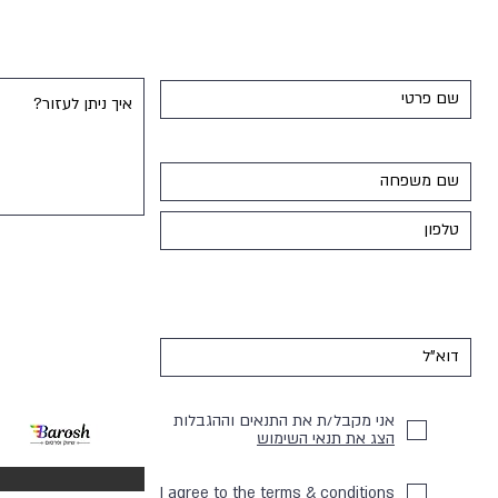
אני מקבל/ת את התנאים וההגבלות
הצג את תנאי השימוש
פו
I agree to the terms & conditions