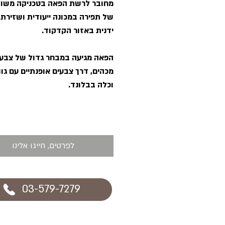
מחובר לרשת הפאה בטכניקה משו
של תפירה במכונה ייעודית ושזירת 
ידנית באזור הקדקוד.
הפאה מגיעה במבחר גדול של צבע
מכהים, דרך צבעים אופנתיים עם גוו
וכלה בבלונד.
לפרטים, חייגו אלינו
03-579-7279