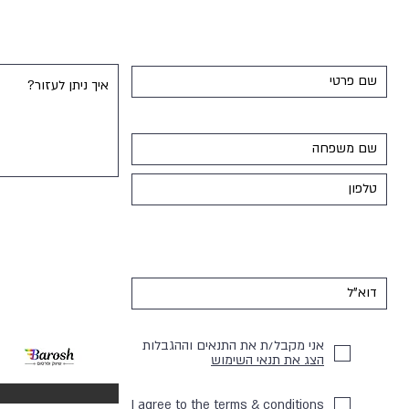
אני מקבל/ת את התנאים וההגבלות
הצג את תנאי השימוש
פו
I agree to the terms & conditions