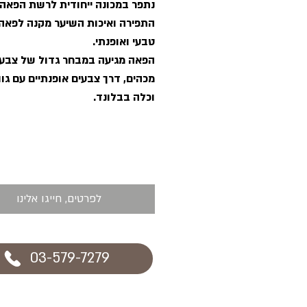
נתפר במכונה ייחודית לרשת הפאה
התפירה ואיכות השיער מקנה לפאה
טבעי ואופנתי.
הפאה מגיעה במבחר גדול של צבע
מכהים, דרך צבעים אופנתיים עם גוו
וכלה בבלונד.
לפרטים, חייגו אלינו
03-579-7279