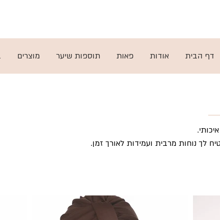
ות
ן
תקנון
דף הבית
אודות
פאות
תוספות שיער
מוצרים
ב
יכותי.
ח לך נוחות מרבית ועמידות לאורך זמן.