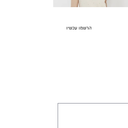
ים חדשים לאימייל לפני כולם
הרשמו עכשיו