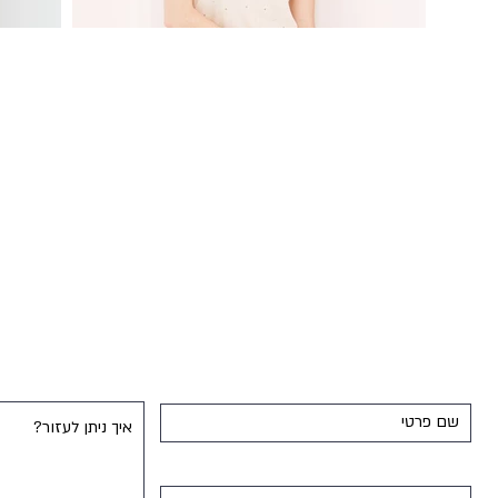
הרשמו עכשיו וקבלו מבצע
תקנות החנות
משלוחים והחזרות
מדיניות פרטיות
שאלות ותשובות
צור קשר